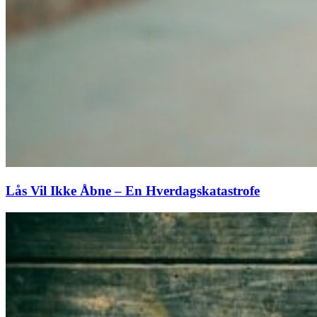
Lås Vil Ikke Åbne – En Hverdagskatastrofe