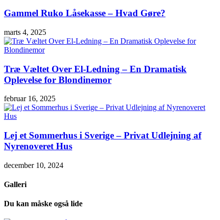
Gammel Ruko Låsekasse – Hvad Gøre?
marts 4, 2025
Træ Væltet Over El-Ledning – En Dramatisk
Oplevelse for Blondinemor
februar 16, 2025
Lej et Sommerhus i Sverige – Privat Udlejning af
Nyrenoveret Hus
december 10, 2024
Galleri
Du kan måske også lide