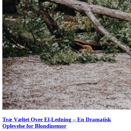
Træ Væltet Over El-Ledning – En Dramatisk
Oplevelse for Blondinemor