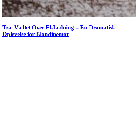
Træ Væltet Over El-Ledning – En Dramatisk
Oplevelse for Blondinemor