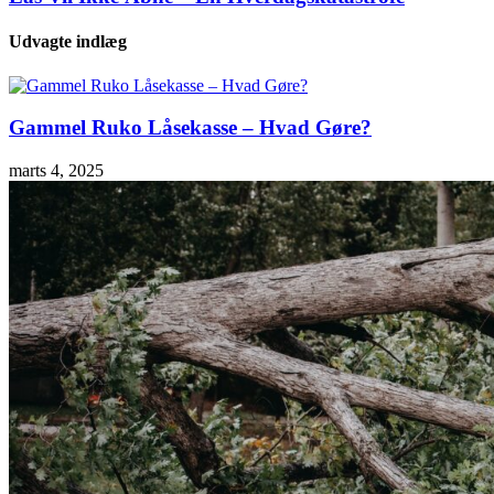
Udvagte indlæg
Gammel Ruko Låsekasse – Hvad Gøre?
marts 4, 2025