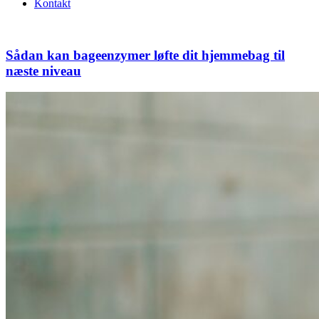
Kontakt
Sådan kan bageenzymer løfte dit hjemmebag til
næste niveau