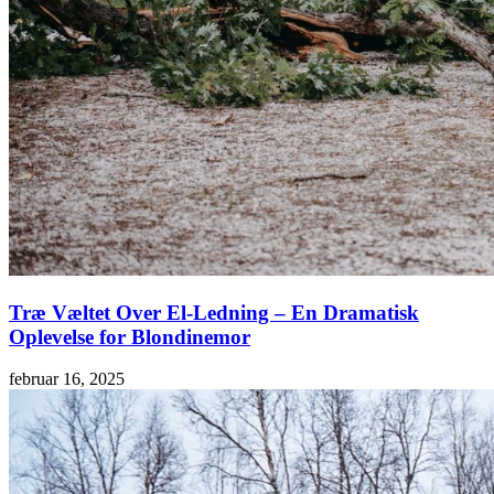
Træ Væltet Over El-Ledning – En Dramatisk
Oplevelse for Blondinemor
februar 16, 2025