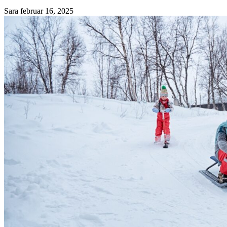
Sara
februar 16, 2025