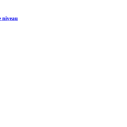
e niveau