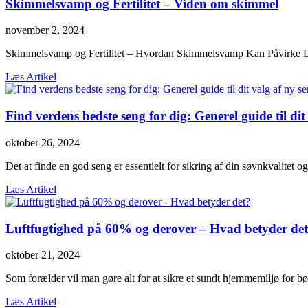
Skimmelsvamp og Fertilitet – Viden om skimmel
november 2, 2024
Skimmelsvamp og Fertilitet – Hvordan Skimmelsvamp Kan Påvirke Di
Læs Artikel
Find verdens bedste seng for dig: Generel guide til dit
oktober 26, 2024
Det at finde en god seng er essentielt for sikring af din søvnkvalitet 
Læs Artikel
Luftfugtighed på 60% og derover – Hvad betyder de
oktober 21, 2024
Som forælder vil man gøre alt for at sikre et sundt hjemmemiljø for bør
Læs Artikel