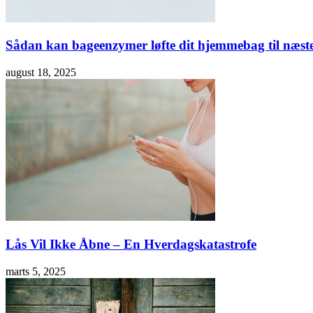
Sådan kan bageenzymer løfte dit hjemmebag til næst
august 18, 2025
Lås Vil Ikke Åbne – En Hverdagskatastrofe
marts 5, 2025