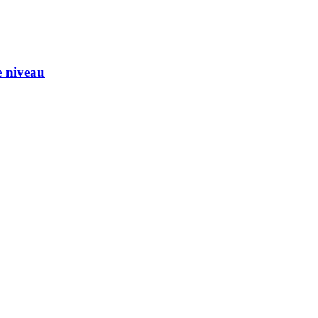
e niveau