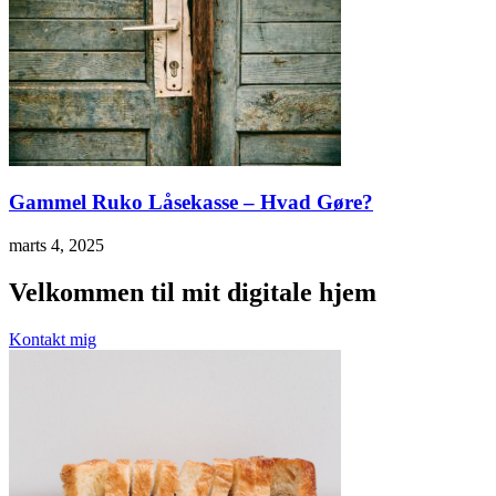
Gammel Ruko Låsekasse – Hvad Gøre?
marts 4, 2025
Velkommen til mit digitale hjem
Kontakt mig